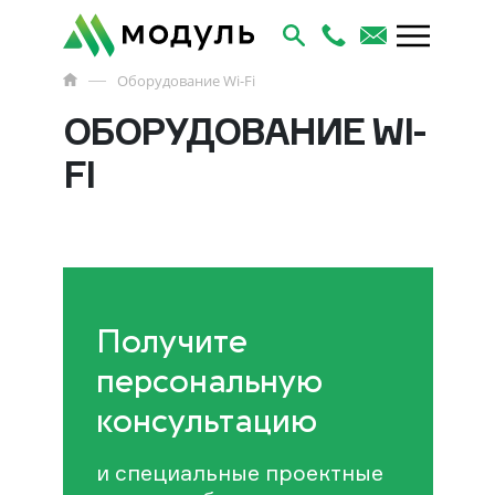
Оборудование Wi-Fi
ОБОРУДОВАНИЕ WI-
FI
Получите
персональную
консультацию
и специальные проектные