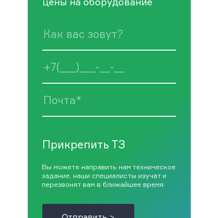
цены на оборудование
Прикрепить ТЗ
Вы можете направить нам техническое
задание, наши специалисты изучат и
перезвонят вам в ближайшее время.
Отправить >