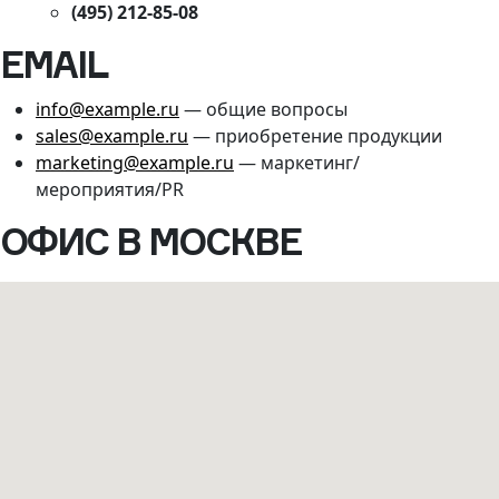
(495) 212-85-08
EMAIL
info@example.ru
— общие вопросы
sales@example.ru
— приобретение продукции
marketing@example.ru
— маркетинг/
мероприятия/PR
ОФИС В МОСКВЕ