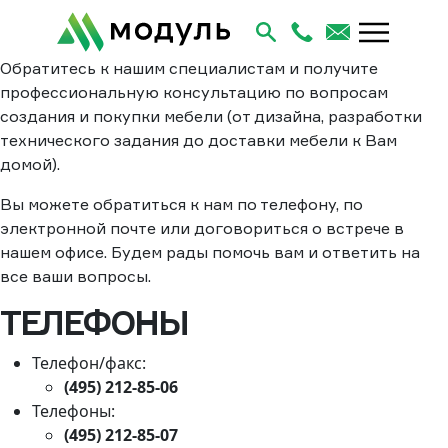
Обратитесь к нашим специалистам и получите
профессиональную консультацию по вопросам
создания и покупки мебели (от дизайна, разработки
технического задания до доставки мебели к Вам
домой).
Вы можете обратиться к нам по телефону, по
электронной почте или договориться о встрече в
нашем офисе. Будем рады помочь вам и ответить на
все ваши вопросы.
ТЕЛЕФОНЫ
Телефон/факс:
(495) 212-85-06
Телефоны:
(495) 212-85-07