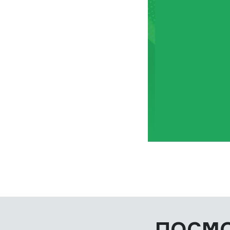
ПОСМО