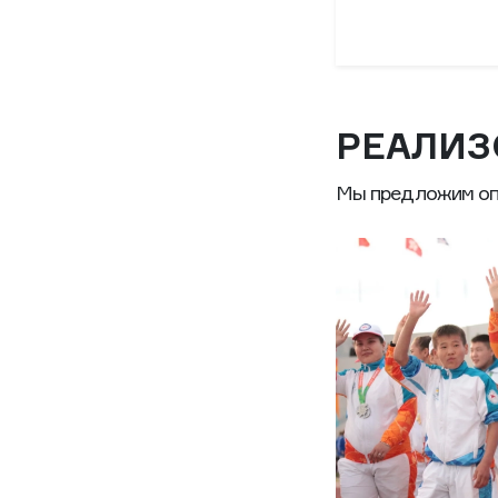
РЕАЛИЗ
Мы предложим оп