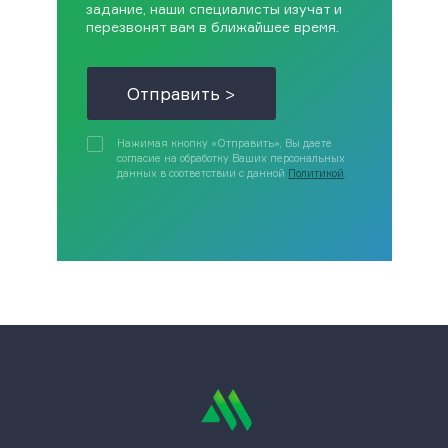
задание, наши специалисты изучат и
перезвонят вам в ближайшее время.
Отправить >
Нажимая кнопку «Отправить», Вы даете
согласие на обработку Ваших персональных
данных в соответствии с данной
Политикой