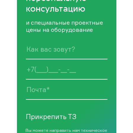
консультацию
и специальные проектные
цены на оборудование
Прикрепить ТЗ
Вы можете направить нам техническое