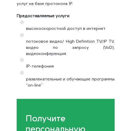
услуг на базе протокола IP.
Предоставляемые услуги
высокоскоростной доступ в интернет
потоковое видео/ High Definition TV/IP TV,
видео по запросу (VoD),
видеоконференция
IP-телефония
развлекательные и обучающие программы
“on-line”
Получите
персональную