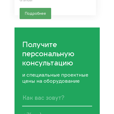
Подробнее
Получите
персональную
консультацию
и специальные проектные
цены на оборудование