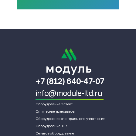
+7 (812) 640-47-07
info@module-ltd.ru
Оборудование Элтекс
Оптические трансиверы
Оборудование спектрального уплотнения
Оборудование КТВ
Сетевое оборудование