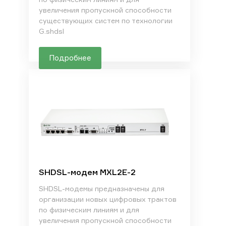
увеличения пропускной способности
существующих систем по технологии
G.shdsl
Подробнее
SHDSL-модем MXL2E-2
SHDSL-модемы предназначены для
организации новых цифровых трактов
по физическим линиям и для
увеличения пропускной способности