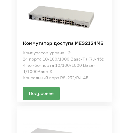
Коммутатор доступа MES2124МВ
Коммутатор уровня L2;
24 порта 10/100/1000 Base-T ( (RJ-45);
4 комбо-порта 10/100/1000 Base-
T/1000Base-X
Консольный порт RS-232/RJ-45
Подробнее