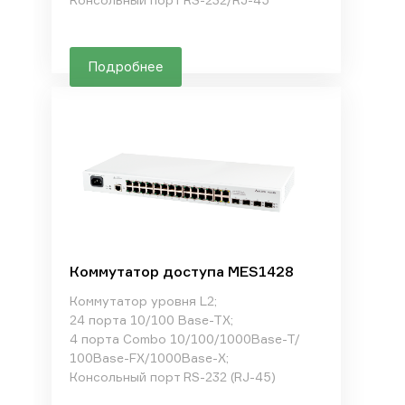
Подробнее
Коммутатор доступа MES1428
Коммутатор уровня L2;
24 порта 10/100 Base-TX;
4 порта Combo 10/100/1000Base-T/
100Base-FX/1000Base-X;
Консольный порт RS-232 (RJ-45)