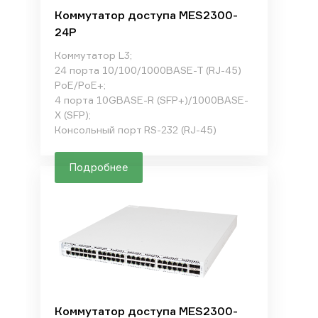
Коммутатор доступа MES2300-
24P
Коммутатор L3;
24 порта 10/100/1000BASE-T (RJ-45)
PoE/PoE+;
4 порта 10GBASE-R (SFP+)/1000BASE-
X (SFP);
Консольный порт RS-232 (RJ-45)
Подробнее
Коммутатор доступа MES2300-