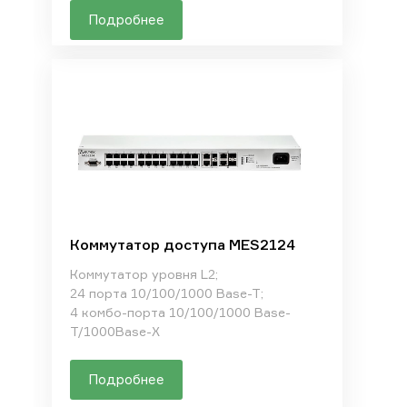
Подробнее
Коммутатор доступа MES2124
Коммутатор уровня L2;
24 порта 10/100/1000 Base-T;
4 комбо-порта 10/100/1000 Base-
T/1000Base-X
Подробнее