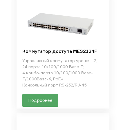
Коммутатор доступа MES2124P
Управляемый коммутатор уровня L2;
24 порта 10/100/1000 Base-T;
4 комбо-порта 10/100/1000 Base-
T/1000Base-X, PoE+
Консольный порт RS-232/RJ-45
Подробнее