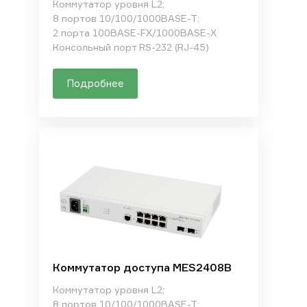
Коммутатор уровня L2;
8 портов 10/100/1000BASE-T;
2 порта 100BASE-FX/1000BASE-X
Консольный порт RS-232 (RJ-45)
Подробнее
Коммутатор доступа MES2408B
Коммутатор уровня L2;
8 портов 10/100/1000BASE-T;