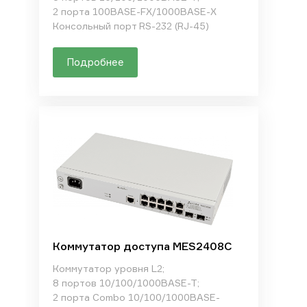
2 порта 100BASE-FX/1000BASE-X
Консольный порт RS-232 (RJ-45)
Подробнее
Коммутатор доступа MES2408C
Коммутатор уровня L2;
8 портов 10/100/1000BASE-T;
2 порта Combo 10/100/1000BASE-