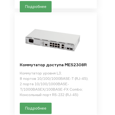
Подробнее
Коммутатор доступа MES2308R
Коммутатор уровня L3;
8 портов 10/100/1000BASE-T (RJ-45);
2 порта 10/100/1000BASE-
T/1000BASEX/100BASE-FX Combo;
Консольный порт RS-232 (RJ-45)
Подробнее