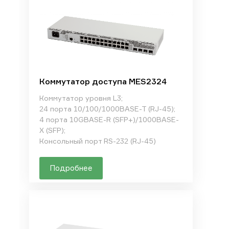
Коммутатор доступа MES2324
Коммутатор уровня L3;
24 порта 10/100/1000BASE-T (RJ-45);
4 порта 10GBASE-R (SFP+)/1000BASE-
X (SFP);
Консольный порт RS-232 (RJ-45)
Подробнее