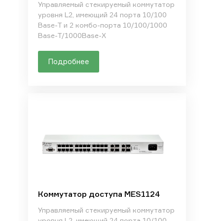
Управляемый стекируемый коммутатор
уровня L2, имеющий 24 порта 10/100
Base-T и 2 комбо-порта 10/100/1000
Base-T/1000Base-X
Подробнее
Коммутатор доступа MES1124
Управляемый стекируемый коммутатор
уровня L2, имеющий 24 порта 10/100