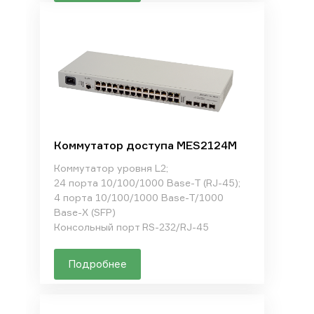
Коммутатор доступа MES2124M
Коммутатор уровня L2;
24 порта 10/100/1000 Base-T (RJ-45);
4 порта 10/100/1000 Base-T/1000
Base-X (SFP)
Консольный порт RS-232/RJ-45
Подробнее