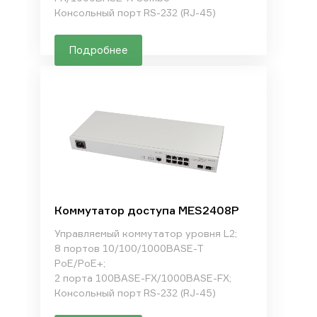
Консольный порт RS-232 (RJ-45)
Подробнее
Коммутатор доступа MES2408P
Управляемый коммутатор уровня L2;
8 портов 10/100/1000BASE-T
PoE/PoE+;
2 порта 100BASE-FX/1000BASE-FX;
Консольный порт RS-232 (RJ-45)