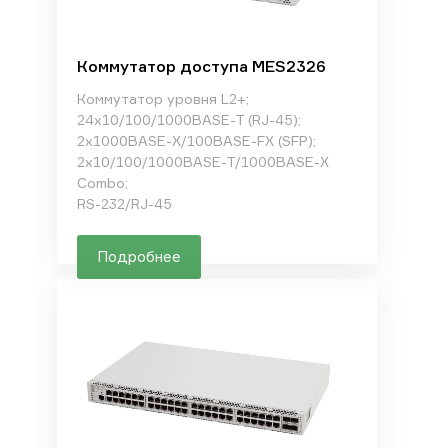
Коммутатор доступа MES2326
Коммутатор уровня L2+;
24х10/100/1000BASE-T (RJ-45);
2х1000BASE-X/100BASE-FX (SFP);
2х10/100/1000BASE-T/1000BASE-X
Combo;
RS-232/RJ-45
Подробнее