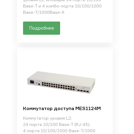
Base-T и 4 комбо-порта 10/100/1000
Base-T/1000Base-X
Подробнее
Коммутатор доступа MES1124M
Коммутатор уровня L2;
24 порта 10/100 Base-T (RJ-45);
4 порта 10/100/1000 Base-T/1000