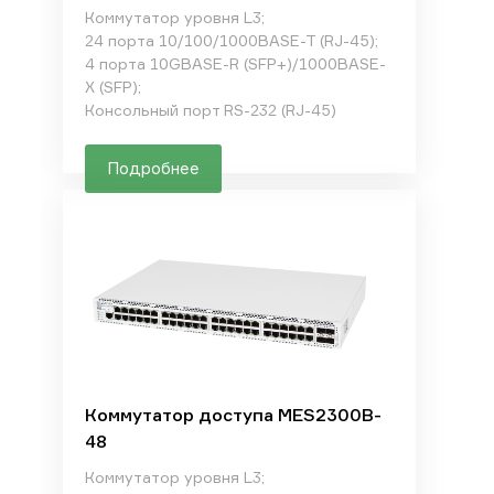
Коммутатор уровня L3;
24 порта 10/100/1000BASE-T (RJ-45);
4 порта 10GBASE-R (SFP+)/1000BASE-
X (SFP);
Консольный порт RS-232 (RJ-45)
Подробнее
Коммутатор доступа MES2300B-
48
Коммутатор уровня L3;