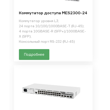
Коммутатор доступа MES2300-24
Коммутатор уровня L3;
24 порта 10/100/1000BASE-T (RJ-45);
4 порта 10GBASE-R (SFP+)/1000BASE-
X (SFP);
Консольный порт RS-232 (RJ-45)
Подробнее