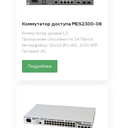
Коммутатор доступа MES2300-08
Коммутатор уровня L3;
Пропускная способность 24 Гбит/с;
Интерфейсы: 10x1G (RJ-45), 2x1G SFP;
Питание: AC
Подробнее