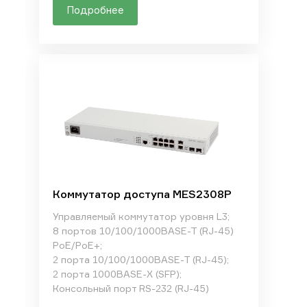
Подробнее
Коммутатор доступа MES2308P
Управляемый коммутатор уровня L3;
8 портов 10/100/1000BASE-T (RJ-45)
PoE/PoE+;
2 порта 10/100/1000BASE-T (RJ-45);
2 порта 1000BASE-X (SFP);
Консольный порт RS-232 (RJ-45)