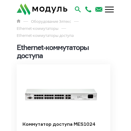
Оборудование Элтекс
Ethernet-коммутаторы
Ethernet-коммутаторы доступа
Ethernet-коммутаторы
доступа
Коммутатор доступа MES1024