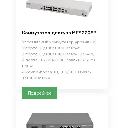
Коммутатор доступа MES2208P
Управляемый коммутатор уровня L2;
2 порта 10/100/1000 Base-X;
2 порта 10/100/1000 Base-T (RJ-45);
4 порта 10/100/1000 Base-T (RJ-45)
PoE+;
4 комбо-порта 10/100/1000 Base-
T/1000Base-X
Подробнее