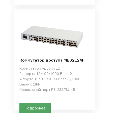
Коммутатор доступа MES2124F
Коммутатор уровня L2;
24 порта 10/100/1000 Base-X;
4 порта 10/100/1000 Base-T/1000
Base-X (SFP)
Консольный порт RS-232/RJ-45
Подробнее