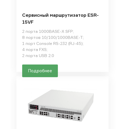
Сервисный маршрутизатор ESR-
15VF
2 порта 1000BASE-X SFP;
8 портов 10/100/1000BASE-T;
1 порт Console RS-232 (RJ-45);
4 порта FXS;
2 порта USB 2.0
Подробнее