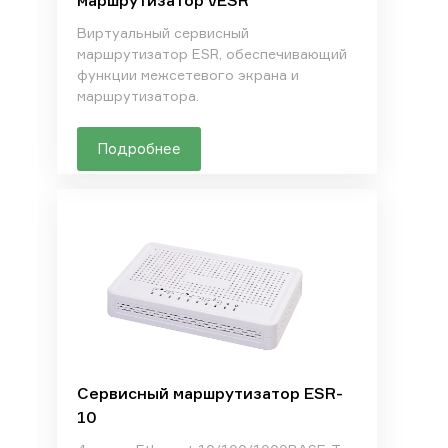
маршрутизатор vESR
Виртуальный сервисный
маршрутизатор ESR, обеспечивающий
функции межсетевого экрана и
маршрутизатора.
Подробнее
Сервисный маршрутизатор ESR-
10