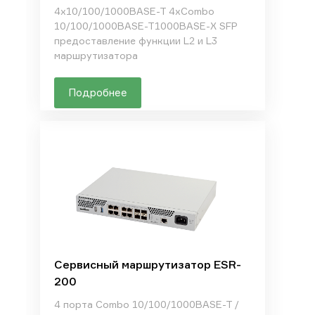
4х10/100/1000BASE-T 4xCombo
10/100/1000BASE-T1000BASE-X SFP
предоставление функции L2 и L3
маршрутизатора
Подробнее
Сервисный маршрутизатор ESR-
200
4 порта Combo 10/100/1000BASE-T /