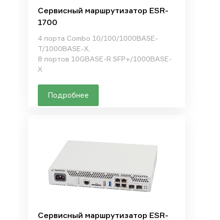
Сервисный маршрутизатор ESR-
1700
4 порта Combo 10/100/1000BASE-
T/1000BASE-X,
8 портов 10GBASE-R SFP+/1000BASE-
X
Подробнее
Сервисный маршрутизатор ESR-