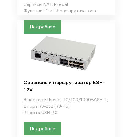
Сервисы NAT, Firewall
Функции L2 и L3 маршрутизатора
Подробнее
Сервисный маршрутизатор ESR-
12V
8 портов Ethernet 10/100/1000BASE-T;
1 порт RS-232 (RJ-45);
2 порта USB 2.0
Подробнее