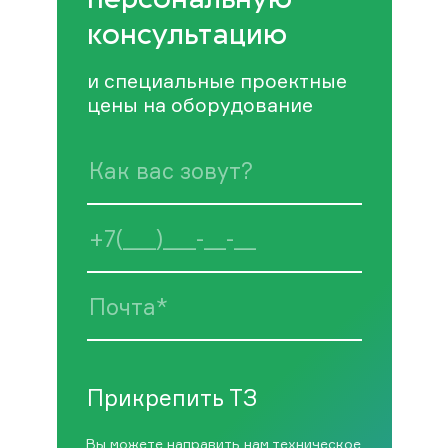
консультацию
и специальные проектные
цены на оборудование
Прикрепить ТЗ
Вы можете направить нам техническое