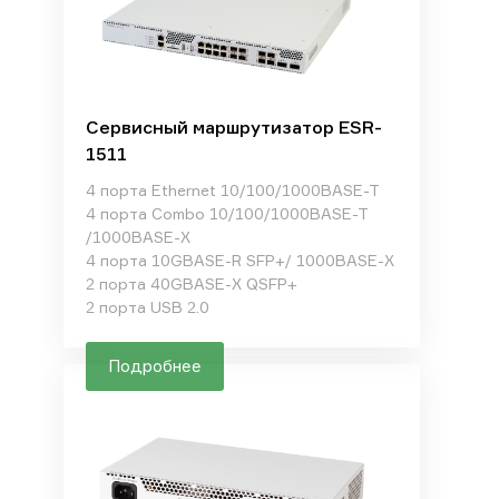
Сервисный маршрутизатор ESR-
1511
4 порта Ethernet 10/100/1000BASE-T
4 порта Combo 10/100/1000BASE-T
/1000BASE-X
4 порта 10GBASE-R SFP+/ 1000BASE-X
2 порта 40GBASE-X QSFP+
2 порта USB 2.0
Подробнее