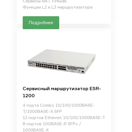
Сервисы NAT, Firewall,
Функции L2 и L3 маршрутизатора.
Подробнее
Сервисный маршрутизатор ESR-
1200
4 порта Combo 10/100/1000BASE-
T/1000BASE-X SFP
12 портов Ethernet 10/100/1000BASE-T
8 портов 10GBASE-R SFP+ /
1000BASE-X