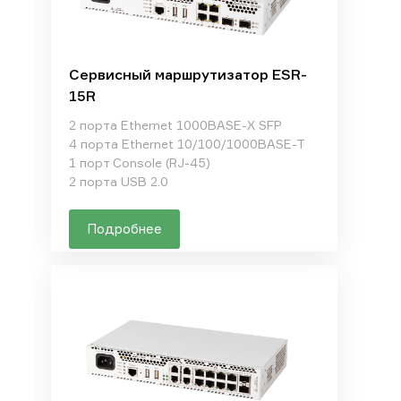
Сервисный маршрутизатор ESR-
15R
2 порта Ethernet 1000BASE-X SFP
4 порта Ethernet 10/100/1000BASE-T
1 порт Console (RJ-45)
2 порта USB 2.0
Подробнее