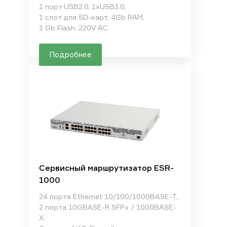
1 порт USB2.0, 1xUSB3.0,
1 слот для SD-карт, 4Gb RAM,
1 Gb Flash, 220V AC
Подробнее
Сервисный маршрутизатор ESR-
1000
24 порта Ethernet 10/100/1000BASE-T,
2 порта 10GBASE-R SFP+ / 1000BASE-
X.