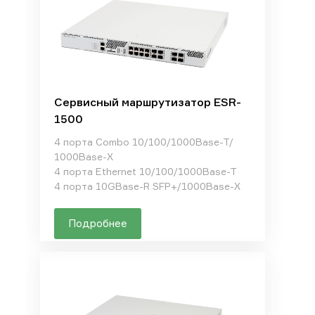
Сервисный маршрутизатор ESR-
1500
4 порта Combo 10/100/1000Base-T/
1000Base-X
4 порта Ethernet 10/100/1000Base-T
4 порта 10GBase-R SFP+/1000Base-X
Подробнее