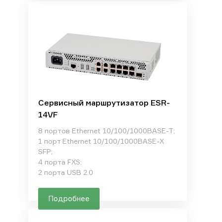
Сервисный маршрутизатор ESR-
14VF
8 портов Ethernet 10/100/1000BASE-T;
1 порт Ethernet 10/100/1000BASE-X
SFP;
4 порта FXS;
2 порта USB 2.0
Подробнее