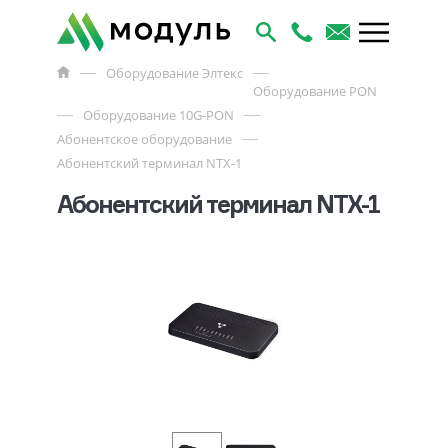
Оборудование Элтекс
Оборудование PON
Оборудование 10G-PON
Абонентское оборудование
Абонентский терминал NTX-1
Абонентский терминал NTX-1