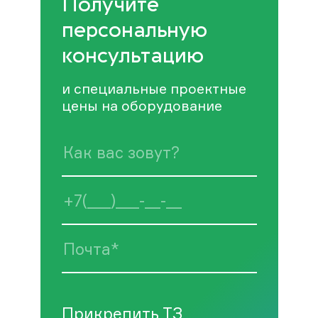
Получите
персональную
консультацию
и специальные проектные
цены на оборудование
Прикрепить ТЗ