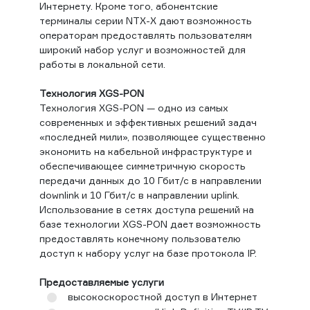
Интернету. Кроме того, абонентские
терминалы серии NTХ-X дают возможность
операторам предоставлять пользователям
широкий набор услуг и возможностей для
работы в локальной сети.
Технология XGS-PON
Технология XGS-PON — одно из самых
современных и эффективных решений задач
«последней мили», позволяющее существенно
экономить на кабельной инфраструктуре и
обеспечивающее симметричную скорость
передачи данных до 10 Гбит/с в направлении
downlink и 10 Гбит/с в направлении uplink.
Использование в сетях доступа решений на
базе технологии XGS-PON дает возможность
предоставлять конечному пользователю
доступ к набору услуг на базе протокола IP.
Предоставляемые услуги
высокоскоростной доступ в Интернет