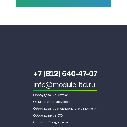
+7 (812) 640-47-07
info@module-ltd.ru
Оборудование Элтекс
Оптические трансиверы
Оборудование спектрального уплотнения
Оборудование КТВ
Сетевое оборудование