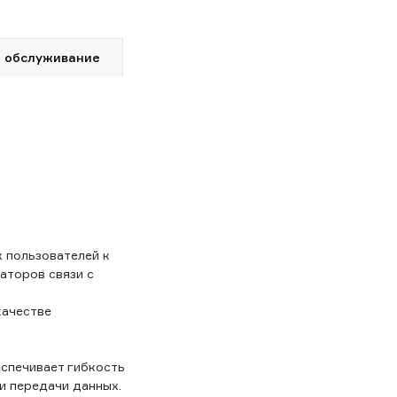
 обслуживание
 пользователей к
аторов связи с
качестве
еспечивает гибкость
и передачи данных.