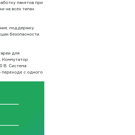
аботку пакетов при
и на всех типах
ние, поддержку
ции безопасности.
ареи для
. Коммутатор
0 В. Система
о переходе с одного