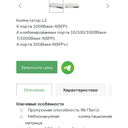
Коммутатор L3
4 порта 1000Base-X(SFP);
4 комбинированных порта 10/100/1000Base-
T/1000Base-X(SFP);
4 порта 10GBase-R(SFP+)
Запросить цену
Описание
Характеристики
Доку
Ключевые особенности
Пропускная способность 96 Гбит/с
Неблокируемая коммутационная
матрица