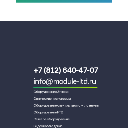
+7 (812) 640-47-07
info@module-ltd.ru
Оборудование Элтекс
Оптические трансиверы
Оборудование спектрального уплотнения
Оборудование КТВ
Сетевое оборудование
Видеонаблюдение