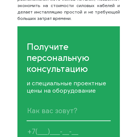
экономить на стоимости силовых кабелей и
делает инсталляцию простой и не требующей
больших затрат времени.
Получите
персональную
консультацию
и специальные проектные
цены на оборудование