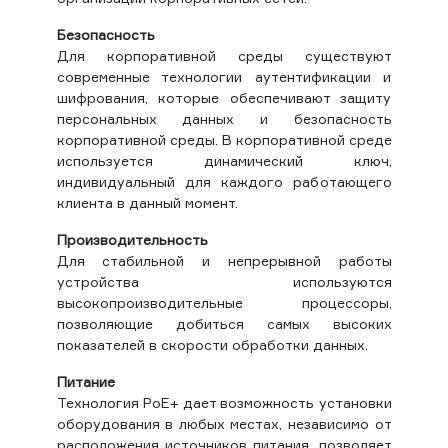
Безопасность
Для корпоративной среды существуют
современные технологии аутентификации и
шифрования, которые обеспечивают защиту
персональных данных и безопасность
корпоративной среды. В корпоративной среде
используется динамический ключ,
индивидуальный для каждого работающего
клиента в данный момент.
Производительность
Для стабильной и непрерывной работы
устройства используются
высокопроизводительные процессоры,
позволяющие добиться самых высоких
показателей в скорости обработки данных.
Питание
Технология PoE+ дает возможность установки
оборудования в любых местах, независимо от
расположения источников питания, позволяет