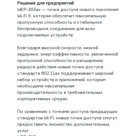
Решение для предприятий
WEP-303ax — точка доступа нового поколения
Wi-Fi 6, которая обеспечит максимальную
пропускную способность и стабильное
беспроводное соединение для всех
подключаемых устройств.
Благодаря высокой скорости, низкой
задержке, энергоэффективности, увеличенной
пропускной способности и расширению
радиуса действия новые точки доcтупа
стандарта 802.11ax поддерживают широкий
набор устройств и приложений, которым
необходима максимальная
производительность в требовательных
корпоративных средах.
По сравнению с точками доступа предыдущих
стандартов Wi-Fi, новые точки доступа смогут
предоставить множество дополнительных
услуг.