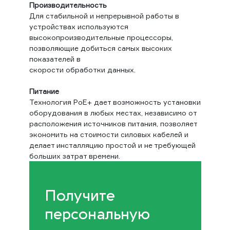
Производительность
Для стабильной и непрерывной работы в
устройствах используются
высокопроизводительные процессоры,
позволяющие добиться самых высоких
показателей в
скорости обработки данных.
Питание
Технология PoE+ дает возможность установки
оборудования в любых местах, независимо от
расположения источников питания, позволяет
экономить на стоимости силовых кабелей и
делает инсталляцию простой и не требующей
больших затрат времени.
Получите
персональную