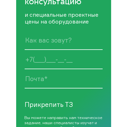
консультацию
и специальные проектные
цены на оборудование
Прикрепить ТЗ
Вы можете направить нам техническое
задание, наши специалисты изучат и