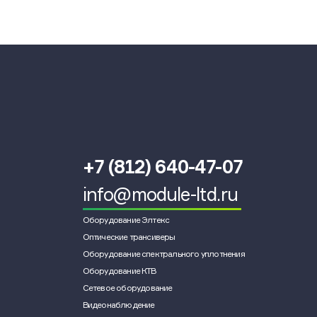
+7 (812) 640-47-07
info@module-ltd.ru
Оборудование Элтекс
Оптические трансиверы
Оборудование спектрального уплотнения
Оборудование КТВ
Сетевое оборудование
Видеонаблюдение