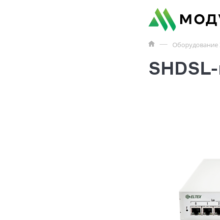
Оборудование 
SHDSL-