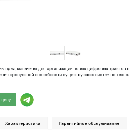
ы предназначены для организации новых цифровых трактов п
чения пропускной способности существующих систем по технол
 цену
Характеристики
Гарантийное обслуживание