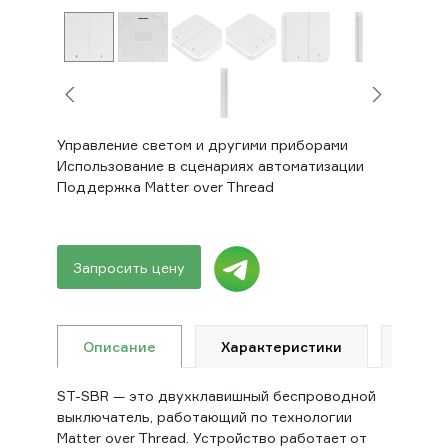
Управление светом и другими приборами
Использование в сценариях автоматизации
Поддержка Matter over Thread
Запросить цену
Описание
Характеристики
Доку
ST-SBR — это двухклавишный беспроводной
выключатель, работающий по технологии
Matter over Thread. Устройство работает от