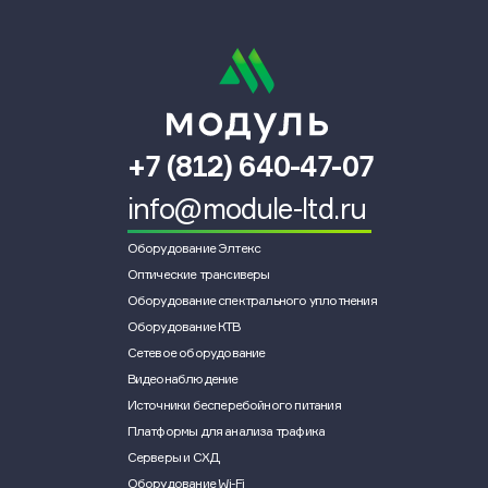
+7 (812) 640-47-07
info@module-ltd.ru
Оборудование Элтекс
Оптические трансиверы
Оборудование спектрального уплотнения
Оборудование КТВ
Сетевое оборудование
Видеонаблюдение
Источники бесперебойного питания
Платформы для анализа трафика
Серверы и СХД
Оборудование Wi-Fi