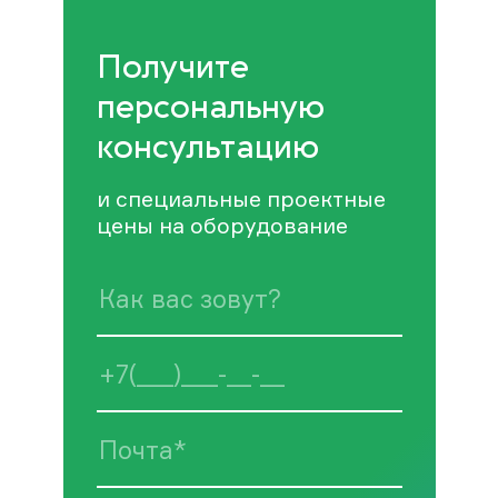
Получите
персональную
консультацию
и специальные проектные
цены на оборудование