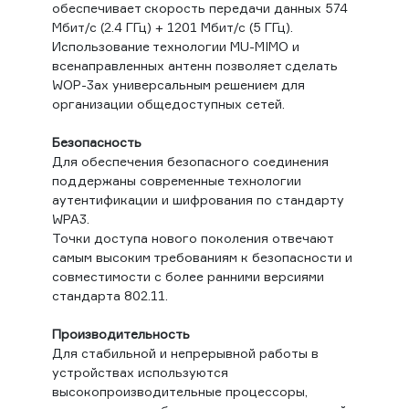
обеспечивает скорость передачи данных 574
Мбит/с (2.4 ГГц) + 1201 Мбит/с (5 ГГц).
Использование технологии MU-MIMO и
всенаправленных антенн позволяет сделать
WОP-3ax универсальным решением для
организации общедоступных сетей.
Безопасность
Для обеспечения безопасного соединения
поддержаны современные технологии
аутентификации и шифрования по стандарту
WPA3.
Точки доступа нового поколения отвечают
самым высоким требованиям к безопасности и
совместимости с более ранними версиями
стандарта 802.11.
Производительность
Для стабильной и непрерывной работы в
устройствах используются
высокопроизводительные процессоры,