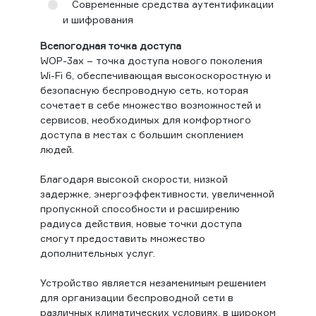
Современные средства аутентификации
и шифрования
Всепогодная точка доступа
WОP-3ax – точка доступа нового поколения
Wi-Fi 6, обеспечивающая высокоскоростную и
безопасную беспроводную сеть, которая
сочетает в себе множество возможностей и
сервисов, необходимых для комфортного
доступа в местах с большим скоплением
людей.
Благодаря высокой скорости, низкой
задержке, энергоэффективности, увеличенной
пропускной способности и расширению
радиуса действия, новые точки доступа
смогут предоставить множество
дополнительных услуг.
Устройство является незаменимым решением
для организации беспроводной сети в
различных климатических условиях, в широком