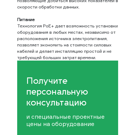
позволяющие добиться высоких показателей в
скорости обработки данных.
Питание
Технология PoE+ дает возможность установки
оборудования в любых местах, независимо от
расположения источника электропитания,
позволяет экономить на стоимости силовых
кабелей и делает инсталляцию простой и не
требующей больших затрат времени.
Получите
персональную
консультацию
и специальные проектные
цены на оборудование