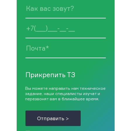
Прикрепить ТЗ
Вы можете направить нам техническое
задание, наши специалисты изучат и
перезвонят вам в ближайшее время.
Отправить >