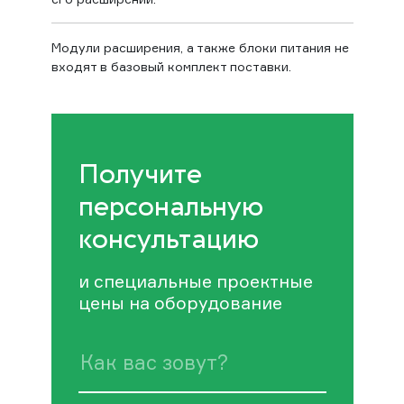
Модули расширения, а также блоки питания не
входят в базовый комплект поставки.
Получите
персональную
консультацию
и специальные проектные
цены на оборудование