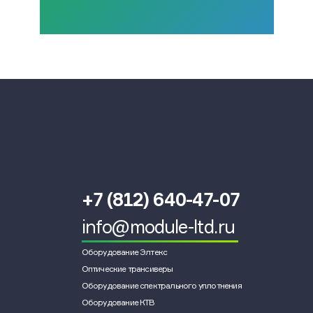
+7 (812) 640-47-07
info@module-ltd.ru
Оборудование Элтекс
Оптические трансиверы
Оборудование спектрального уплотнения
Оборудование КТВ