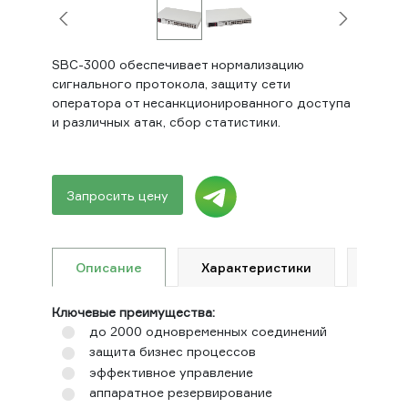
SBC-3000 обеспечивает нормализацию
сигнального протокола, защиту сети
оператора от несанкционированного доступа
и различных атак, сбор статистики.
Запросить цену
Описание
Характеристики
Доку
Ключевые преимущества:
до 2000 одновременных соединений
защита бизнес процессов
эффективное управление
аппаратное резервирование