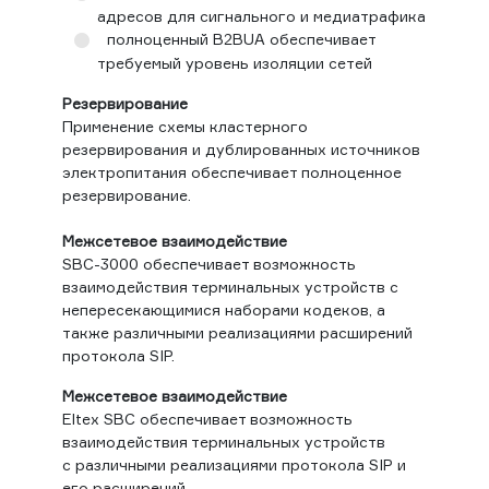
адресов для сигнального и медиатрафика
полноценный B2BUA обеспечивает
требуемый уровень изоляции сетей
Резервирование
Применение схемы кластерного
резервирования и дублированных источников
электропитания обеспечивает полноценное
резервирование.
Межсетевое взаимодействие
SBC-3000 обеспечивает возможность
взаимодействия терминальных устройств с
непересекающимися наборами кодеков, а
также различными реализациями расширений
протокола SIP.
Межсетевое взаимодействие
Eltex SBC обеспечивает возможность
взаимодействия терминальных устройств
с различными реализациями протокола SIP и
его расширений.