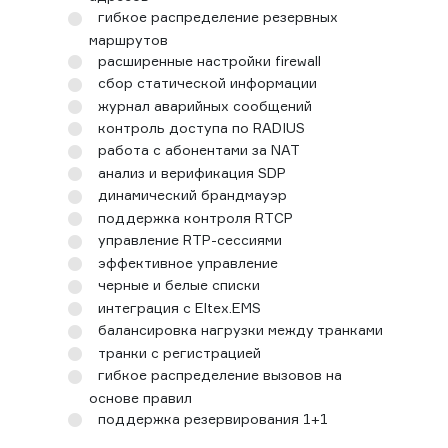
гибкое распределение резервных
маршрутов
расширенные настройки firewall
сбор статической информации
журнал аварийных сообщений
контроль доступа по RADIUS
работа с абонентами за NAT
анализ и верификация SDP
динамический брандмауэр
поддержка контроля RTCP
управление RTP-сессиями
эффективное управление
черные и белые списки
интеграция с Eltex.EMS
балансировка нагрузки между транками
транки с регистрацией
гибкое распределение вызовов на
основе правил
поддержка резервирования 1+1