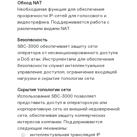
Обход NAT
Необходимая функция для обеспечения
прозрачности IP-сетей для голосового и
видеотрафика. Поддерживается работа с
различными видами NAT.
Безопасность
SBC-3000 обеспечивает защиту сети
оператора от несанкционированного доступа
и DoS атак. Инструментами для обеспечения
безопасности служат интеллектуальное
управление доступом, ограничение входящей
нагрузки и скрытие топологии сети.
Скрытие топологии сети
Использование SBC-3000 позволяет
представить доступ в операторскую или
корпоративную сеть из внешней недоверенной
сети, обеспечивая защиту коммерческих
интересов компании. Поддерживаются
следующие механизмы:
интеллектуальная трансляция IP