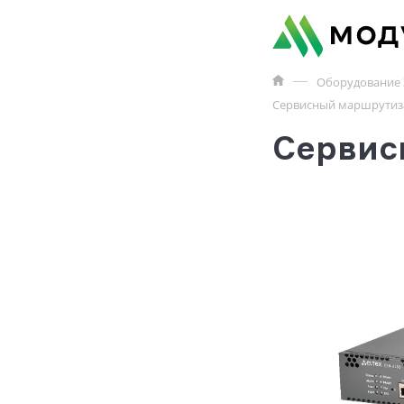
Оборудование 
Сервисный маршрутиза
Сервис