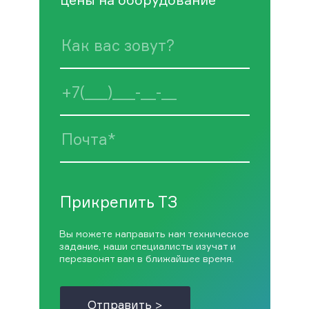
Прикрепить ТЗ
Вы можете направить нам техническое
задание, наши специалисты изучат и
перезвонят вам в ближайшее время.
Отправить >