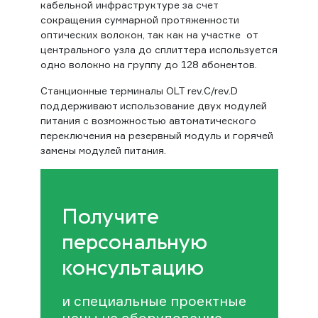
кабельной инфраструктуре за счет
сокращения суммарной протяженности
оптических волокон, так как на участке от
центрального узла до сплиттера используется
одно волокно на группу до 128 абонентов.
Станционные терминалы OLT rev.C/rev.D
поддерживают использование двух модулей
питания с возможностью автоматического
переключения на резервный модуль и горячей
замены модулей питания.
Получите
персональную
консультацию
и специальные проектные
цены на оборудование