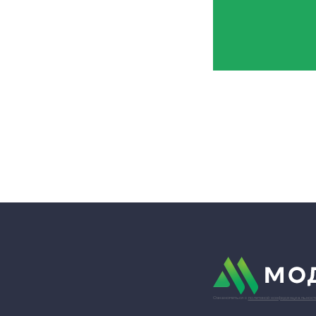
Ознакомиться с
политикой конфиденциальност