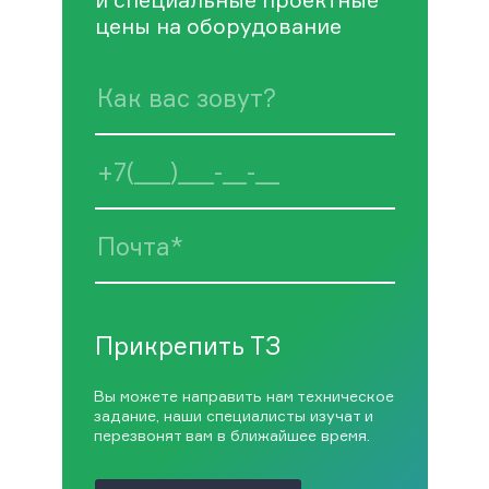
цены на оборудование
Прикрепить ТЗ
Вы можете направить нам техническое
задание, наши специалисты изучат и
перезвонят вам в ближайшее время.