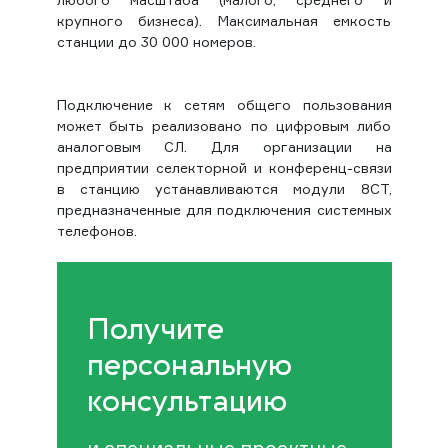
крупного бизнеса). Максимальная емкость
станции до 30 000 номеров.
Подключение к сетям общего пользования
может быть реализовано по цифровым либо
аналоговым СЛ. Для организации на
предприятии селекторной и конференц-связи
в станцию устанавливаются модули 8СТ,
предназначенные для подключения системных
телефонов.
Получите
персональную
консультацию
и специальные проектные