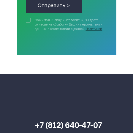
Отправить >
Нажимая кнопку «Отправить», Вы даете
согласие на обработку Ваших персональных
данных в соответствии с данной
Политикой
+7 (812) 640-47-07