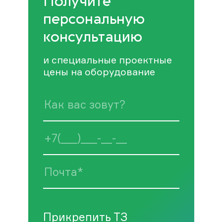
Получите
персональную
консультацию
и специальные проектные
цены на оборудование
Прикрепить ТЗ