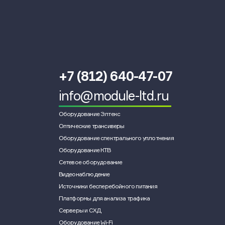
+7 (812) 640-47-07
info@module-ltd.ru
Оборудование Элтекс
Оптические трансиверы
Оборудование спектрального уплотнения
Оборудование КТВ
Сетевое оборудование
Видеонаблюдение
Источники бесперебойного питания
Платформы для анализа трафика
Серверы и СХД
Оборудование Wi-Fi