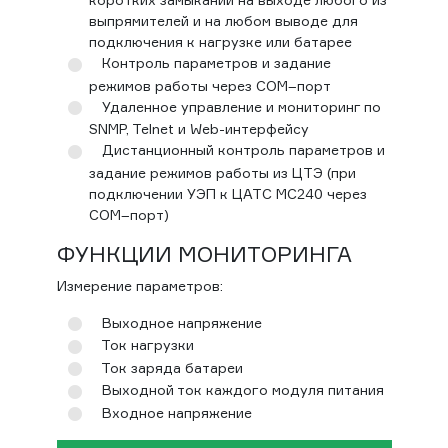
выпрямителей и на любом выводе для
подключения к нагрузке или батарее
Контроль параметров и задание
режимов работы через СОМ–порт
Удаленное управление и мониторинг по
SNMP, Telnet и Web-интерфейсу
Дистанционный контроль параметров и
задание режимов работы из ЦТЭ (при
подключении УЭП к ЦАТС МС240 через
СОМ–порт)
ФУНКЦИИ МОНИТОРИНГА
Измерение параметров:
Выходное напряжение
Ток нагрузки
Ток заряда батареи
Выходной ток каждого модуля питания
Входное напряжение