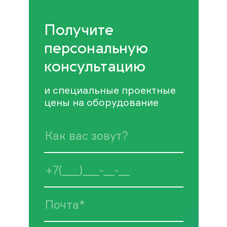
Получите
персональную
консультацию
и специальные проектные
цены на оборудование