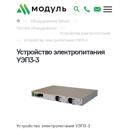
Оборудование Элтекс
Прочее оборудование
Устройства электропитания
Устройство электропитания УЭП3-3
Устройство электропитания
УЭП3-3
Устройство электропитания УЭП3-3